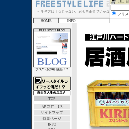
フリス
HOME
INFO
--
FREE STYLE BLOG
ブログ↑ほぼ毎日更新！？
TOP
ABOUT US
サイトマップ
特集ページ
INFO