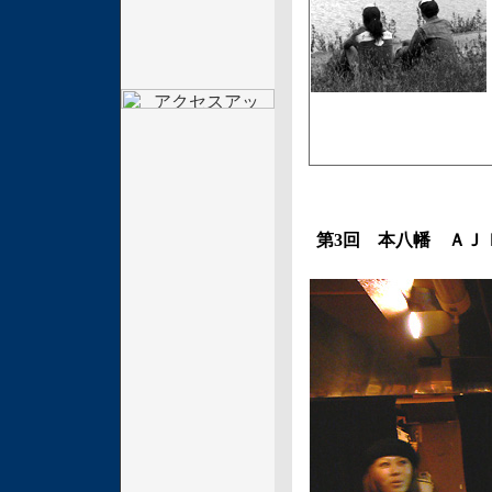
第3回 本八幡 ＡＪ