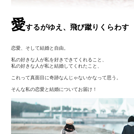
愛
するがゆえ、飛び蹴りくらわす
恋愛、そして結婚と自由。
私の好きな人が私を好きできてくれること、
私の好きな人が私と結婚してくれたこと、
これって真面目に奇跡なんじゃないかなって思う。
そんな私の恋愛と結婚についてお届け！