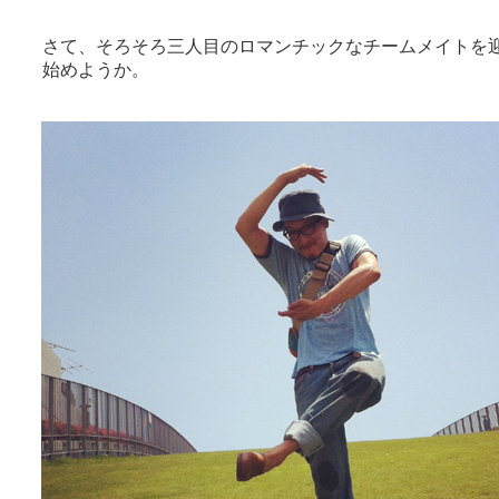
さて、そろそろ三人目のロマンチックなチームメイトを
始めようか。