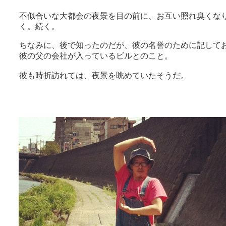
不似合いな大都会の夜景を目の前に、お互い照れ臭くな
く。続く。
ちなみに、後で知ったのだが、彼の名誉のために記して
彼の父の会社が入っているビルとのこと。
彼も時折訪れては、夜景を眺めていたそうだ。