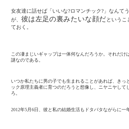
女友達に話せば「いいな?ロマンチック?」なんて
彼は左足の裏みたいな顔だ
が、
というこ
ておく。
この凄まじいギャップは一体何なんだろうか。それだけ
謎なのである。
いつか私たちに男の子でも生まれることがあれば、きっ
ック原理主義者に育つのだろうと想像し、ニヤニヤして
ろ。
2012年5月6日、彼と私の結婚生活もドタバタながらに一