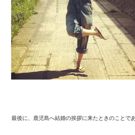
最後に、鹿児島へ結婚の挨拶に来たときのことで