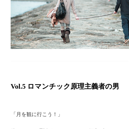
Vol.5 ロマンチック原理主義者の男
「月を観に行こう！」