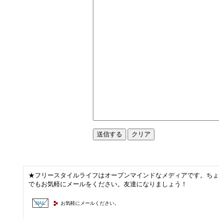
★フリースタイルライフはオープンマインドなメディアです。ち
でもお気軽にメールをください。友達になりましょう！
お気軽にメールください。