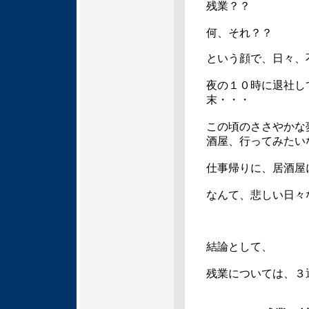
残業？？
何、それ？？
という顔で、日々、
夜の１０時に退社し
末・・・
この頃のささやかな
酒屋、行ってみたい
仕事帰りに、居酒屋
なんて、悲しい日々
結論として、
残業については、３