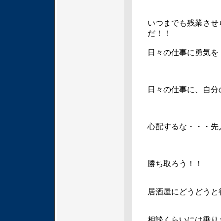
いつまでも残業させ
だ！！
日々の仕事に勇気を
日々の仕事に、自分
心配するな・・・先
勝ち取ろう！！
居酒屋にどうどうと
相談くらいには乗り