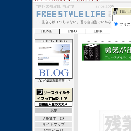
フリス
HOME
INFO
LINK
FREE STYLE BLOG
ブログ↑ほぼ毎日更新！？
TOP
ABOUT US
サイトマップ
特集ページ