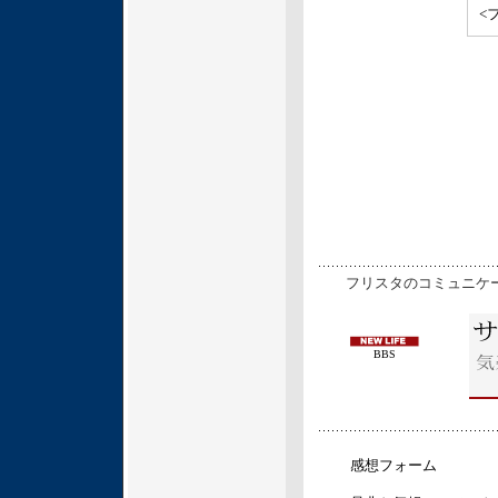
<
フリスタのコミュニケー
BBS
感想フォーム