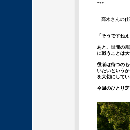
***
---高木さん
「そうですねえ
あと、世間の常
に戦うことは大
役者は待つのも
いたいというか
を大切にしてい
今回のひとり芝